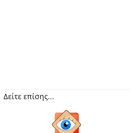
Δείτε επίσης...