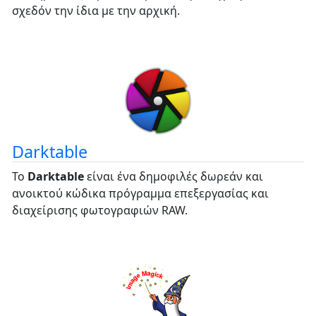
σχεδόν την ίδια με την αρχική.
Darktable
Το
Darktable
είναι ένα δημοφιλές δωρεάν και
ανοικτού κώδικα πρόγραμμα επεξεργασίας και
διαχείρισης φωτογραφιών RAW.