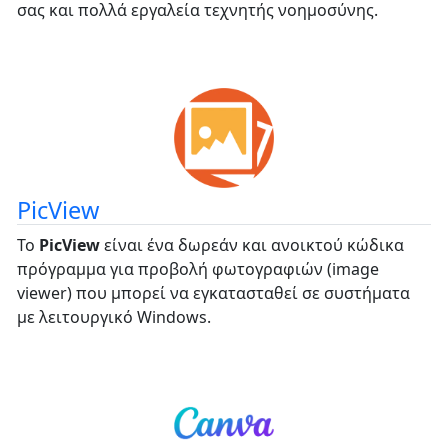
σας και πολλά εργαλεία τεχνητής νοημοσύνης.
PicView
Το
PicView
είναι ένα δωρεάν και ανοικτού κώδικα
πρόγραμμα για προβολή φωτογραφιών (image
viewer) που μπορεί να εγκατασταθεί σε συστήματα
με λειτουργικό Windows.