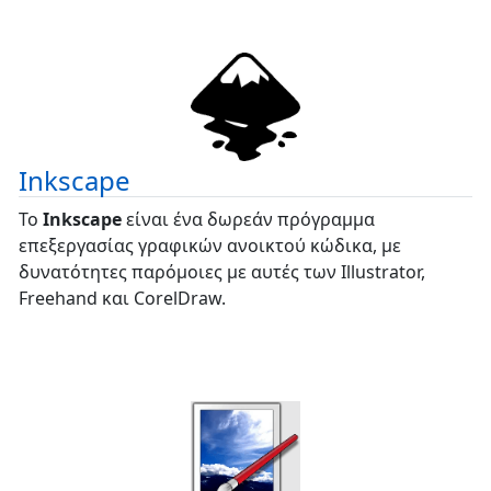
Inkscape
Το
Inkscape
είναι ένα δωρεάν πρόγραμμα
επεξεργασίας γραφικών ανοικτού κώδικα, με
δυνατότητες παρόμοιες με αυτές των Illustrator,
Freehand και CorelDraw.