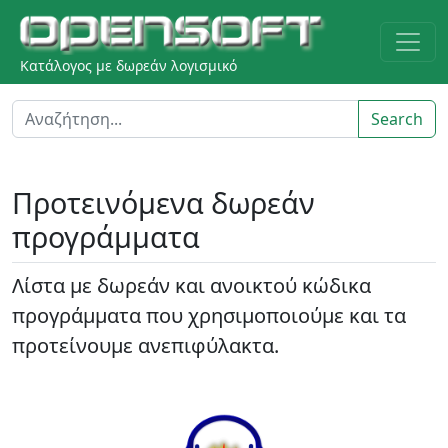
Κατάλογος με δωρεάν λογισμικό
Search
Προτεινόμενα δωρεάν
προγράμματα
Λίστα με δωρεάν και ανοικτού κώδικα
προγράμματα που χρησιμοποιούμε και τα
προτείνουμε ανεπιφύλακτα.