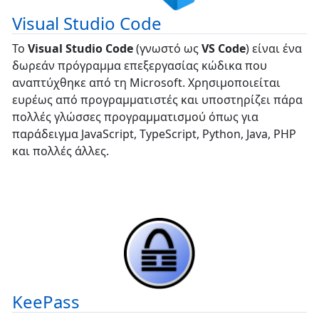
Visual Studio Code
Το
Visual Studio Code
(γνωστό ως
VS Code
) είναι ένα
δωρεάν πρόγραμμα επεξεργασίας κώδικα που
αναπτύχθηκε από τη Microsoft. Χρησιμοποιείται
ευρέως από προγραμματιστές και υποστηρίζει πάρα
πολλές γλώσσες προγραμματισμού όπως για
παράδειγμα JavaScript, TypeScript, Python, Java, PHP
και πολλές άλλες.
KeePass