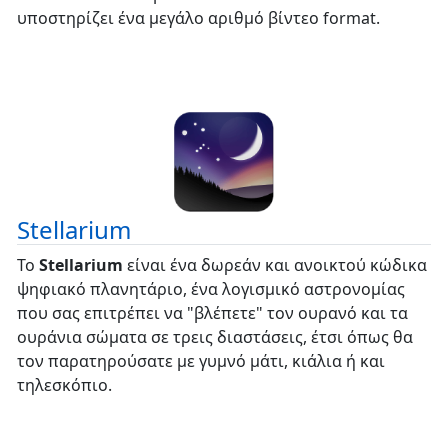
υποστηρίζει ένα μεγάλο αριθμό βίντεο format.
Stellarium
Το
Stellarium
είναι ένα δωρεάν και ανοικτού κώδικα
ψηφιακό πλανητάριο, ένα λογισμικό αστρονομίας
που σας επιτρέπει να "βλέπετε" τον ουρανό και τα
ουράνια σώματα σε τρεις διαστάσεις, έτσι όπως θα
τον παρατηρούσατε με γυμνό μάτι, κιάλια ή και
τηλεσκόπιο.