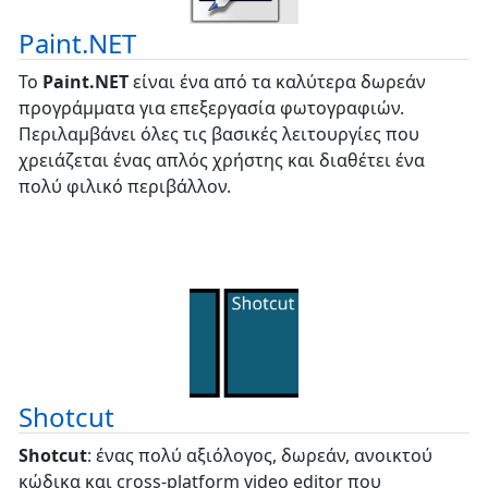
Paint.NET
Το
Paint.NET
είναι ένα από τα καλύτερα δωρεάν
προγράμματα για επεξεργασία φωτογραφιών.
Περιλαμβάνει όλες τις βασικές λειτουργίες που
χρειάζεται ένας απλός χρήστης και διαθέτει ένα
πολύ φιλικό περιβάλλον.
Shotcut
Shotcut
: ένας πολύ αξιόλογος, δωρεάν, ανοικτού
κώδικα και cross-platform video editor που