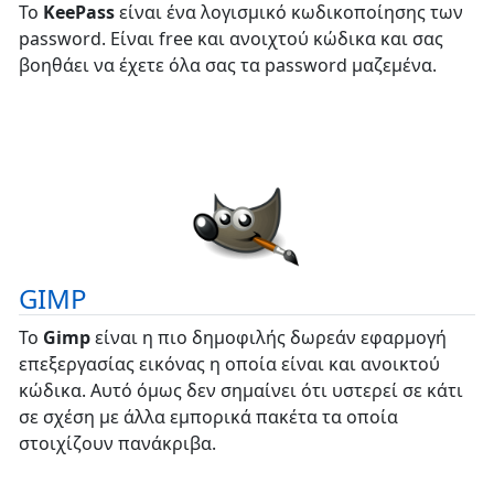
Το
KeePass
είναι ένα λογισμικό κωδικοποίησης των
password. Είναι free και ανοιχτού κώδικα και σας
βοηθάει να έχετε όλα σας τα password μαζεμένα.
GIMP
Το
Gimp
είναι η πιο δημοφιλής δωρεάν εφαρμογή
επεξεργασίας εικόνας η οποία είναι και ανοικτού
κώδικα. Αυτό όμως δεν σημαίνει ότι υστερεί σε κάτι
σε σχέση με άλλα εμπορικά πακέτα τα οποία
στοιχίζουν πανάκριβα.