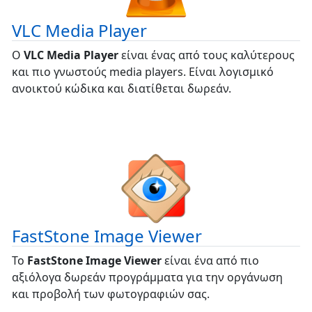
VLC Media Player
Ο
VLC Media Player
είναι ένας από τους καλύτερους
και πιο γνωστούς media players. Είναι λογισμικό
ανοικτού κώδικα και διατίθεται δωρεάν.
FastStone Image Viewer
Το
FastStone Image Viewer
είναι ένα από πιο
αξιόλογα δωρεάν προγράμματα για την οργάνωση
και προβολή των φωτογραφιών σας.