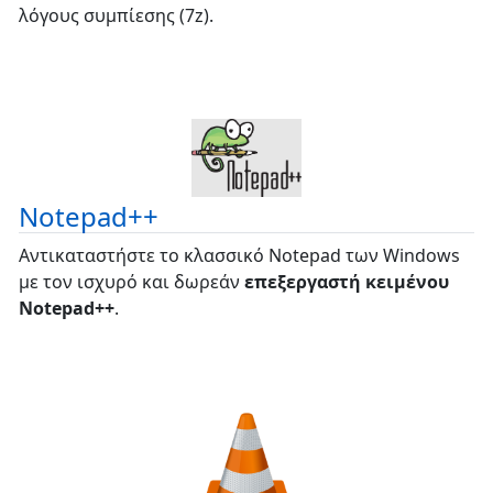
λόγους συμπίεσης (7z).
Notepad++
Αντικαταστήστε το κλασσικό Notepad των Windows
με τον ισχυρό και δωρεάν
επεξεργαστή κειμένου
Notepad++
.