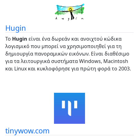
Hugin
Το
Hugin
είναι ένα δωρεάν και ανοιχτού κώδικα
λογισμικό που μπορεί να χρησιμοποιηθεί για τη
δημιουργία πανοραμικών εικόνων. Είναι διαθέσιμο
για τα λειτουργικά συστήματα Windows, Macintosh
και Linux και κυκλοφόρησε για πρώτη φορά το 2003.
tinywow.com