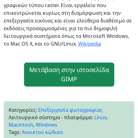
γραφικών τύπου raster. Είναι εργαλείο που
επικεντρώνεται κυρίως στη διαμόρφωση και την
επεξεργασία εικόνας και είναι ελεύθερα διαθέσιμο σε
εκδόσεις προσαρμοσμένες για τα πιο δημοφιλή
λειτουργικά συστήματα όπως τα Microsoft Windows,
το Mac OS X, και το GNU/Linux.
Wikipedia
Μετάβαση στην ιστοσελίδα
GIMP
Κατηγορίες:
Επεξεργασία φωτογραφίας
Λειτουργικό σύστημα - πλατφόρμα:
Linux
,
Macintosh
,
Windows
Tags:
Ανοικτού κώδικα