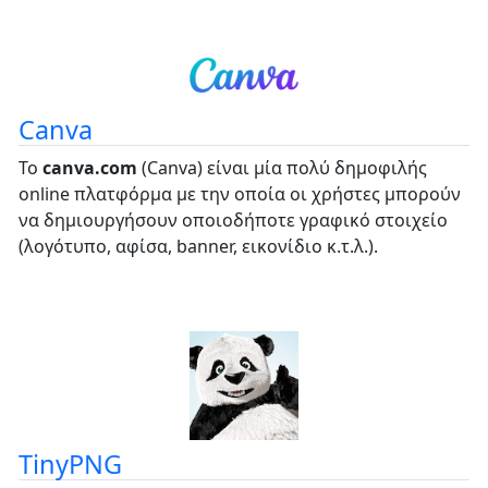
Canva
Το
canva.com
(Canva) είναι μία πολύ δημοφιλής
online πλατφόρμα με την οποία οι χρήστες μπορούν
να δημιουργήσουν οποιοδήποτε γραφικό στοιχείο
(λογότυπο, αφίσα, banner, εικονίδιο κ.τ.λ.).
TinyPNG