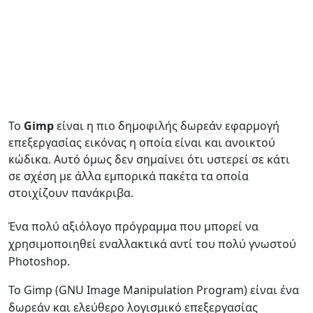
Το
Gimp
είναι η πιο δημοφιλής δωρεάν εφαρμογή
επεξεργασίας εικόνας η οποία είναι και ανοικτού
κώδικα. Αυτό όμως δεν σημαίνει ότι υστερεί σε κάτι
σε σχέση με άλλα εμπορικά πακέτα τα οποία
στοιχίζουν πανάκριβα.
Ένα πολύ αξιόλογο πρόγραμμα που μπορεί να
χρησιμοποιηθεί εναλλακτικά αντί του πολύ γνωστού
Photoshop.
Το Gimp (GNU Image Manipulation Program) είναι ένα
δωρεάν και ελεύθερο λογισμικό επεξεργασίας