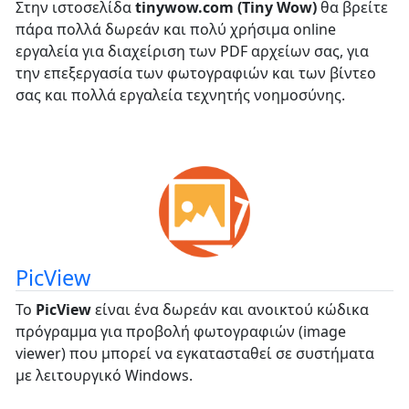
Στην ιστοσελίδα
tinywow.com (Tiny Wow)
θα βρείτε
πάρα πολλά δωρεάν και πολύ χρήσιμα online
εργαλεία για διαχείριση των PDF αρχείων σας, για
την επεξεργασία των φωτογραφιών και των βίντεο
σας και πολλά εργαλεία τεχνητής νοημοσύνης.
PicView
Το
PicView
είναι ένα δωρεάν και ανοικτού κώδικα
πρόγραμμα για προβολή φωτογραφιών (image
viewer) που μπορεί να εγκατασταθεί σε συστήματα
με λειτουργικό Windows.