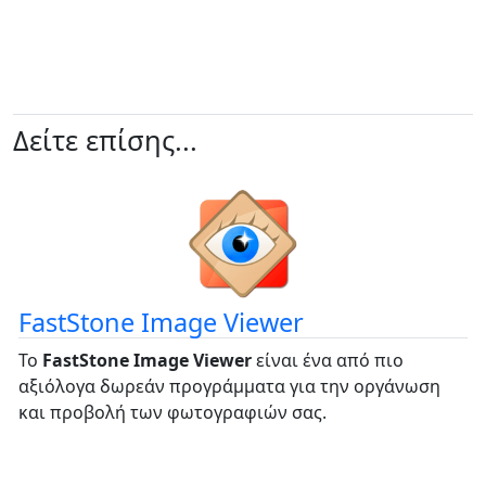
Δείτε επίσης...
FastStone Image Viewer
Το
FastStone Image Viewer
είναι ένα από πιο
αξιόλογα δωρεάν προγράμματα για την οργάνωση
και προβολή των φωτογραφιών σας.