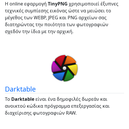
Η online εφαρμογή
TinyPNG
χρησιμοποιεί έξυπνες
τεχνικές συμπίεσης εικόνας ώστε να μειώσει το
μέγεθος των WEBP, JPEG και PNG αρχείων σας
διατηρώντας την ποιότητα των φωτογραφιών
σχεδόν την ίδια με την αρχική.
Darktable
Το
Darktable
είναι ένα δημοφιλές δωρεάν και
ανοικτού κώδικα πρόγραμμα επεξεργασίας και
διαχείρισης φωτογραφιών RAW.