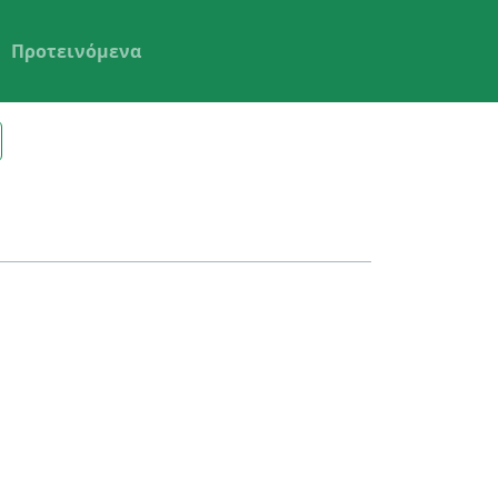
Προτεινόμενα