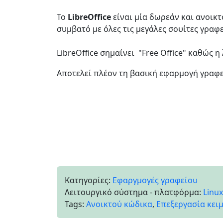
Το
LibreOffice
είναι μία δωρεάν και ανοικτ
συμβατό με όλες τις μεγάλες σουίτες γραφεί
LibreOffice σημαίνει "Free Office" καθώς η
Αποτελεί πλέον τη βασική εφαρμογή γραφεί
Κατηγορίες:
Εφαργμογές γραφείου
Λειτουργικό σύστημα - πλατφόρμα:
Linux
Tags:
Ανοικτού κώδικα
,
Επεξεργασία κει