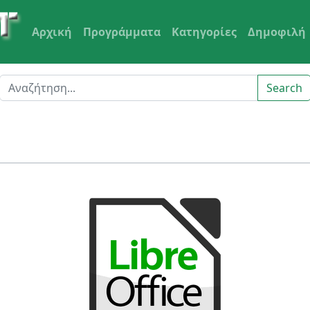
Αρχική
Προγράμματα
Κατηγορίες
Δημοφιλή
Search