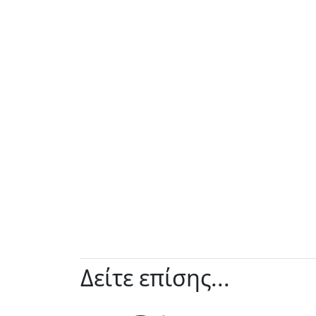
Δείτε επίσης...