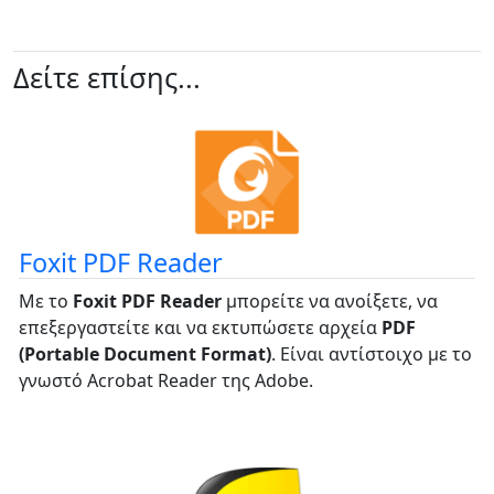
Δείτε επίσης...
Foxit PDF Reader
Με το
Foxit PDF Reader
μπορείτε να ανοίξετε, να
επεξεργαστείτε και να εκτυπώσετε αρχεία
PDF
(Portable Document Format)
. Είναι αντίστοιχο με το
γνωστό Acrobat Reader της Adobe.