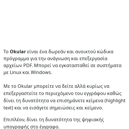
Το
Okular
είναι ένα δωρεάν και ανοικτού κώδικα
πρόγραμμα για την ανάγνωση και επεξεργασία
αρχείων PDF. Μπορεί να εγκατασταθεί σε συστήματα
με Linux και Windows.
Με το Okular μπορείτε να δείτε αλλά κυρίως να
επεξεργαστείτε το περιεχόμενο του εγγράφου καθώς
δίνει τη δυνατότητα να επισημάνετε κείμενα (highlight
text) και να εισάγετε σημειώσεις και κείμενο.
Επιπλέον, δίνει τη δυνατότητα της ψηφιακής
υπογραφής στο έγγραφο.