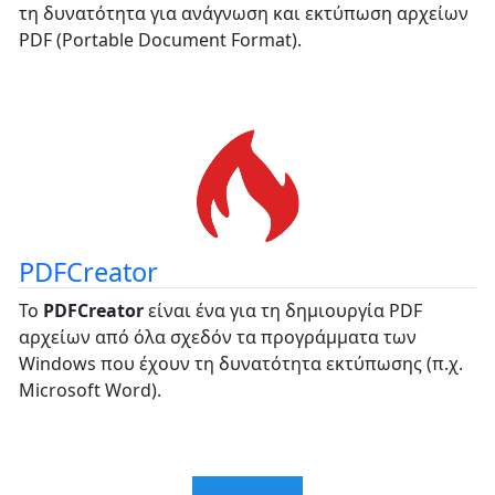
τη δυνατότητα για ανάγνωση και εκτύπωση αρχείων
PDF (Portable Document Format).
PDFCreator
Το
PDFCreator
είναι ένα για τη δημιουργία PDF
αρχείων από όλα σχεδόν τα προγράμματα των
Windows που έχουν τη δυνατότητα εκτύπωσης (π.χ.
Microsoft Word).