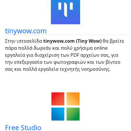
tinywow.com
Στην ιστοσελίδα
tinywow.com (Tiny Wow)
θα βρείτε
πάρα πολλά δωρεάν και πολύ χρήσιμα online
εργαλεία για διαχείριση των PDF αρχείων σας, για
την επεξεργασία των φωτογραφιών και των βίντεο
σας και πολλά εργαλεία τεχνητής νοημοσύνης.
Free Studio