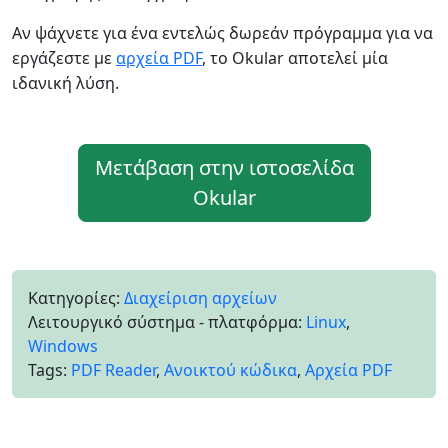
Αν ψάχνετε για ένα εντελώς δωρεάν πρόγραμμα για να
εργάζεστε με
αρχεία PDF
, το Okular αποτελεί μία
ιδανική λύση.
Μετάβαση στην ιστοσελίδα
Okular
Κατηγορίες:
Διαχείριση αρχείων
Λειτουργικό σύστημα - πλατφόρμα:
Linux
,
Windows
Tags:
PDF Reader
,
Ανοικτού κώδικα
,
Αρχεία PDF