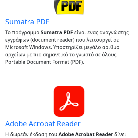
Sumatra PDF
Το πρόγραμμα
Sumatra PDF
είναι ένας αναγνώστης
εγγράφων (document reader) που λειτουργεί σε
Microsoft Windows. Υποστηρίζει μεγάλο αριθμό
αρχείων με πιο σημαντικό το γνωστό σε όλους
Portable Document Format (PDF).
Adobe Acrobat Reader
Η δωρεάν έκδοση του
Adobe Acrobat Reader
δίνει